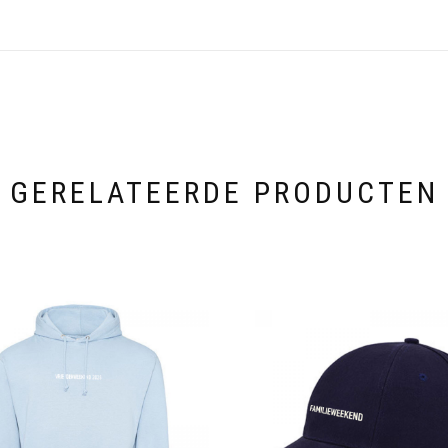
GERELATEERDE PRODUCTEN