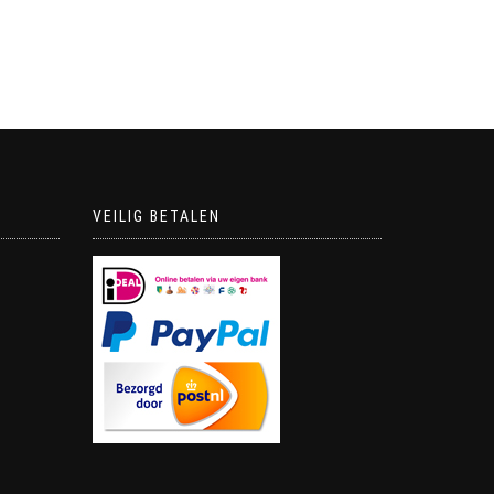
VEILIG BETALEN