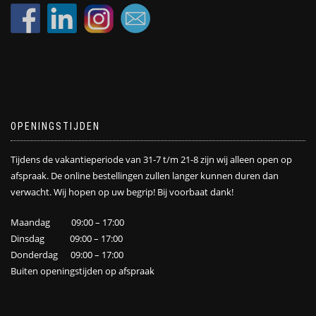
OPENINGSTIJDEN
Tijdens de vakantieperiode van 31-7 t/m 21-8 zijn wij alleen open op
afspraak. De online bestellingen zullen langer kunnen duren dan
verwacht. Wij hopen op uw begrip! Bij voorbaat dank!
Maandag 09:00 – 17:00
Dinsdag 09:00 – 17:00
Donderdag 09:00 – 17:00
Buiten openingstijden op afspraak