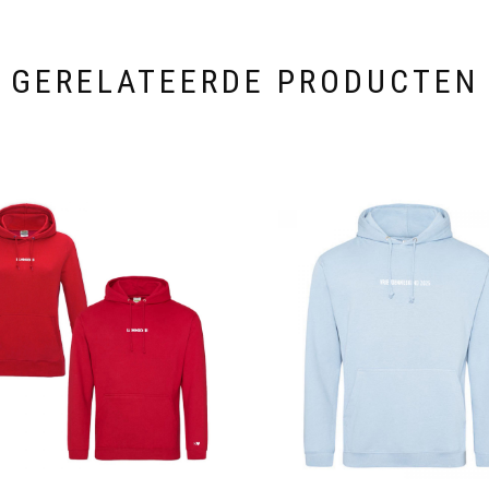
GERELATEERDE PRODUCTEN