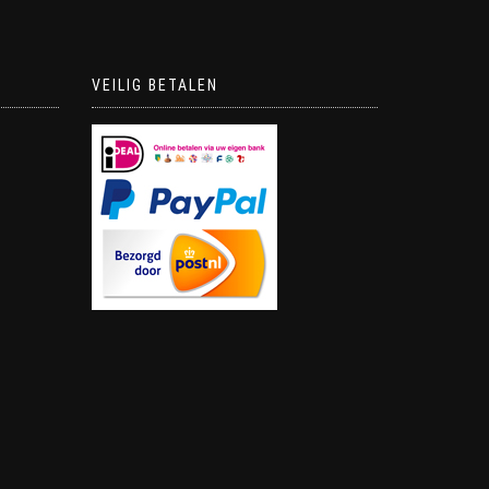
VEILIG BETALEN