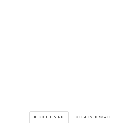
BESCHRIJVING
EXTRA INFORMATIE