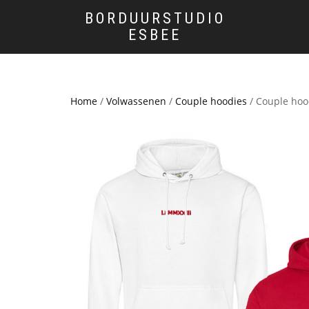
BORDUURSTUDIO
ESBEE
Home
/
Volwassenen
/
Couple hoodies
/ Couple hoo