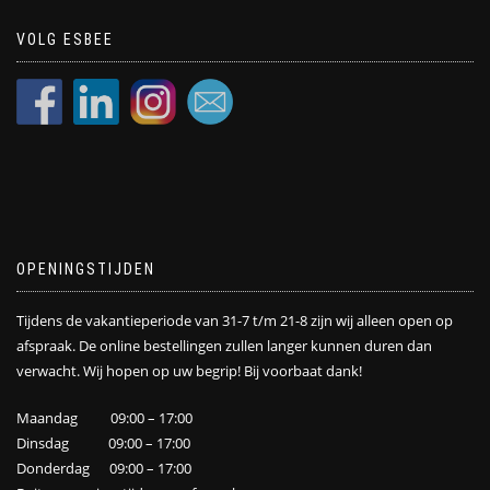
VOLG ESBEE
OPENINGSTIJDEN
Tijdens de vakantieperiode van 31-7 t/m 21-8 zijn wij alleen open op
afspraak. De online bestellingen zullen langer kunnen duren dan
verwacht. Wij hopen op uw begrip! Bij voorbaat dank!
Maandag 09:00 – 17:00
Dinsdag 09:00 – 17:00
Donderdag 09:00 – 17:00