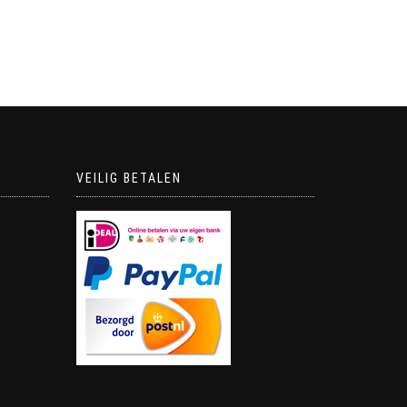
VEILIG BETALEN