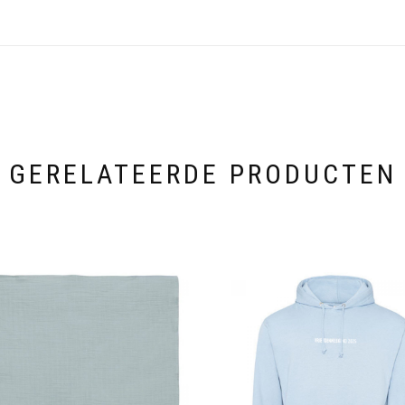
GERELATEERDE PRODUCTEN