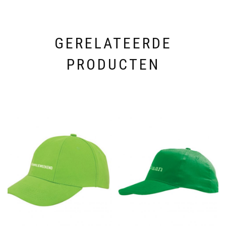
GERELATEERDE
PRODUCTEN