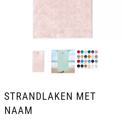
STRANDLAKEN MET
NAAM