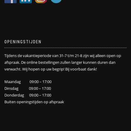
OPENINGSTIJDEN
Tijdens de vakantieperiode van 31-7 t/m 21-8 zijn wij alleen open op
afspraak. De online bestellingen zullen langer kunnen duren dan
verwacht. Wij hopen op uw begrip! Bij voorbaat dank!
Maandag 09:00 – 17:00
Dinsdag 09:00 – 17:00
Donderdag 09:00 – 17:00
Buiten openingstijden op afspraak