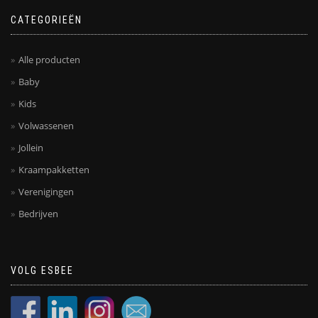
CATEGORIEËN
Alle producten
Baby
Kids
Volwassenen
Jollein
Kraampakketten
Verenigingen
Bedrijven
VOLG ESBEE