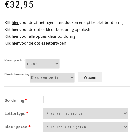
€
32,95
Klik
hier
voor de afmetingen handdoeken en opties plek borduring
Klik
hier
voor de opties kleur borduring op blush
Klik
hier
voor alle opties kleur borduring
Klik
hier
voor de opties lettertypen
Kleur product
Plaats borduring
Wissen
Borduring
*
Lettertype
*
Kleur garen
*