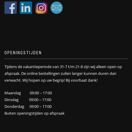
OPENINGSTIJDEN
Tijdens de vakantieperiode van 31-7 t/m 21-8 zijn wij alleen open op
afspraak. De online bestellingen zullen langer kunnen duren dan
verwacht. Wij hopen op uw begrip! Bij voorbaat dank!
Maandag 09:00 – 17:00
Dinsdag 09:00 – 17:00
Donderdag 09:00 – 17:00
Buiten openingstijden op afspraak