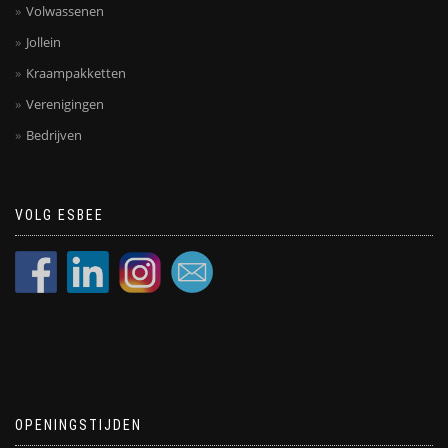
Volwassenen
Jollein
Kraampakketten
Verenigingen
Bedrijven
VOLG ESBEE
OPENINGSTIJDEN