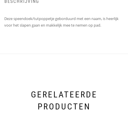
BESCHRIJVING
Deze speendoek/tutpoppetje geborduurd met een naam, is heerlijk
voor het slapen gaan en makkelijk mee te nemen op pad.
GERELATEERDE
PRODUCTEN