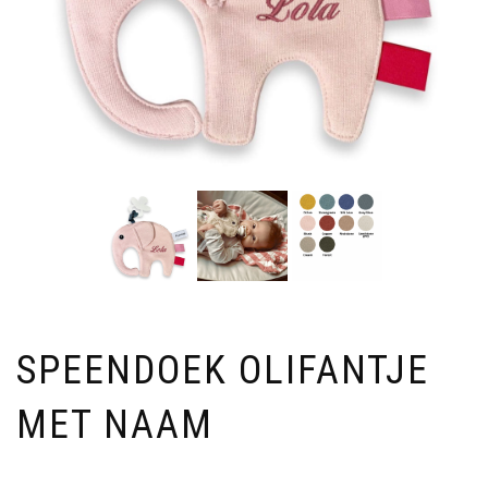
SPEENDOEK OLIFANTJE
MET NAAM