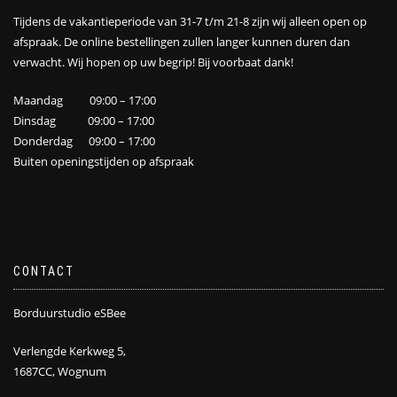
Tijdens de vakantieperiode van 31-7 t/m 21-8 zijn wij alleen open op
afspraak. De online bestellingen zullen langer kunnen duren dan
verwacht. Wij hopen op uw begrip! Bij voorbaat dank!
Maandag 09:00 – 17:00
Dinsdag 09:00 – 17:00
Donderdag 09:00 – 17:00
Buiten openingstijden op afspraak
CONTACT
Borduurstudio eSBee
Verlengde Kerkweg 5,
1687CC, Wognum