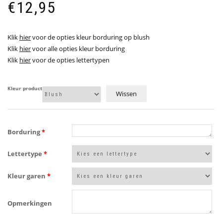
€
12,95
Klik
hier
voor de opties kleur borduring op blush
Klik
hier
voor alle opties kleur borduring
Klik
hier
voor de opties lettertypen
Kleur product
Wissen
Borduring
*
Lettertype
*
Kleur garen
*
Opmerkingen