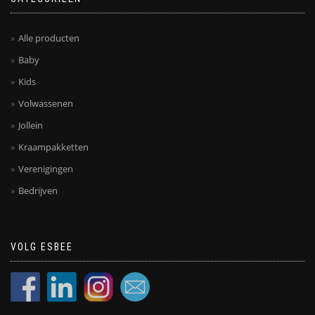
Alle producten
Baby
Kids
Volwassenen
Jollein
Kraampakketten
Verenigingen
Bedrijven
VOLG ESBEE