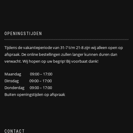
OPENINGSTIJDEN
Tijdens de vakantieperiode van 31-7 t/m 21-8 zijn wij alleen open op
afspraak. De online bestellingen zullen langer kunnen duren dan
verwacht. Wij hopen op uw begrip! Bij voorbaat dank!
Maandag 09:00 – 17:00
Dinsdag 09:00 – 17:00
Donderdag 09:00 – 17:00
Buiten openingstijden op afspraak
CONTACT