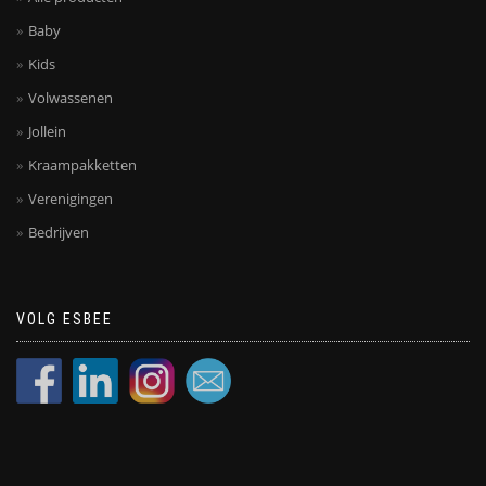
Baby
Kids
Volwassenen
Jollein
Kraampakketten
Verenigingen
Bedrijven
VOLG ESBEE