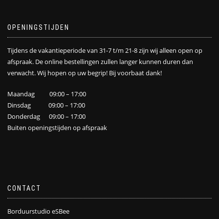
OPENINGSTIJDEN
Tijdens de vakantieperiode van 31-7 t/m 21-8 zijn wij alleen open op
afspraak. De online bestellingen zullen langer kunnen duren dan
verwacht. Wij hopen op uw begrip! Bij voorbaat dank!
Maandag 09:00 – 17:00
Dinsdag 09:00 – 17:00
Donderdag 09:00 – 17:00
Buiten openingstijden op afspraak
CONTACT
Borduurstudio eSBee