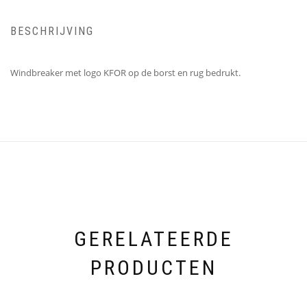
BESCHRIJVING
Windbreaker met logo KFOR op de borst en rug bedrukt.
GERELATEERDE
PRODUCTEN