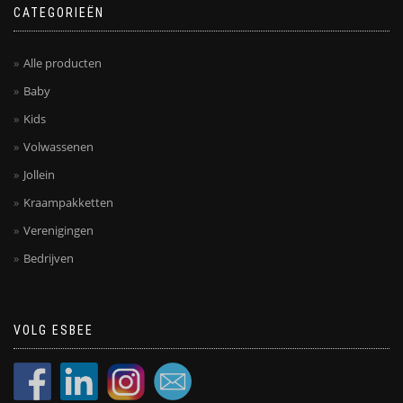
CATEGORIEËN
Alle producten
Baby
Kids
Volwassenen
Jollein
Kraampakketten
Verenigingen
Bedrijven
VOLG ESBEE