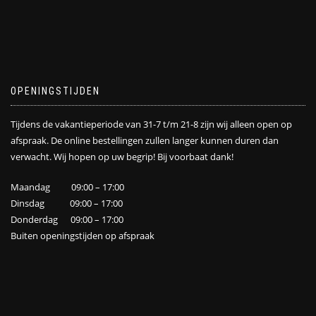
OPENINGSTIJDEN
Tijdens de vakantieperiode van 31-7 t/m 21-8 zijn wij alleen open op
afspraak. De online bestellingen zullen langer kunnen duren dan
verwacht. Wij hopen op uw begrip! Bij voorbaat dank!
Maandag 09:00 – 17:00
Dinsdag 09:00 – 17:00
Donderdag 09:00 – 17:00
Buiten openingstijden op afspraak