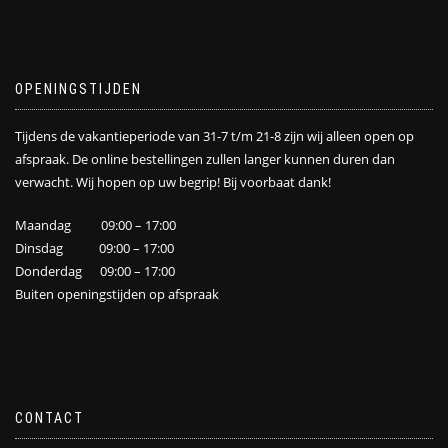
OPENINGSTIJDEN
Tijdens de vakantieperiode van 31-7 t/m 21-8 zijn wij alleen open op
afspraak. De online bestellingen zullen langer kunnen duren dan
verwacht. Wij hopen op uw begrip! Bij voorbaat dank!
Maandag 09:00 – 17:00
Dinsdag 09:00 – 17:00
Donderdag 09:00 – 17:00
Buiten openingstijden op afspraak
CONTACT