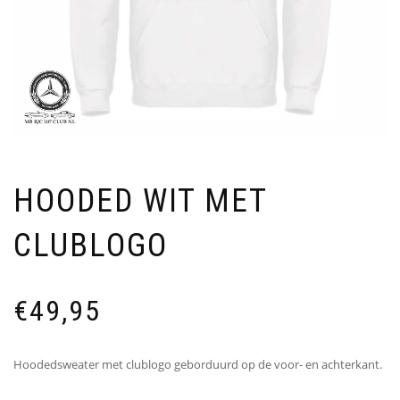
HOODED WIT MET
CLUBLOGO
€
49,95
Hoodedsweater met clublogo geborduurd op de voor- en achterkant.