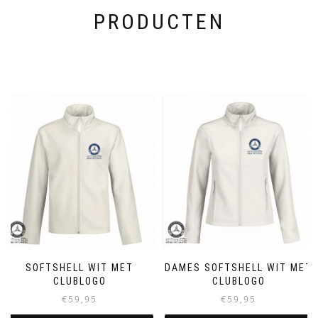
PRODUCTEN
SOFTSHELL WIT MET
DAMES SOFTSHELL WIT MET
CLUBLOGO
CLUBLOGO
€
59,95
€
59,95