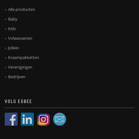
Alle producten
Baby
Kids
Volwassenen
Jollein
Kraampakketten
Verenigingen
Bedrijven
VOLG ESBEE