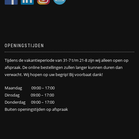
OPENINGSTIJDEN
Tijdens de vakantieperiode van 31-7 t/m 21-8 zijn wij alleen open op
afspraak. De online bestellingen zullen langer kunnen duren dan
verwacht. Wij hopen op uw begrip! Bij voorbaat dank!
Maandag 09:00 – 17:00
Dinsdag 09:00 – 17:00
Donderdag 09:00 – 17:00
Buiten openingstijden op afspraak