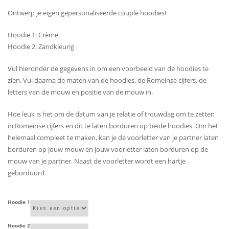
€87,90
Ontwerp je eigen gepersonaliseerde couple hoodies!
Hoodie 1: Crème
Hoodie 2: Zandkleurig
Vul hieronder de gegevens in om een voorbeeld van de hoodies te
zien. Vul daarna de maten van de hoodies, de Romeinse cijfers, de
letters van de mouw en positie van de mouw in.
Hoe leuk is het om de datum van je relatie of trouwdag om te zetten
in Romeinse cijfers en dit te laten borduren op beide hoodies. Om het
helemaal compleet te maken, kan je de voorletter van je partner laten
borduren op jouw mouw en jouw voorletter laten borduren op de
mouw van je partner. Naast de voorletter wordt een hartje
geborduurd.
Hoodie 1
Hoodie 2