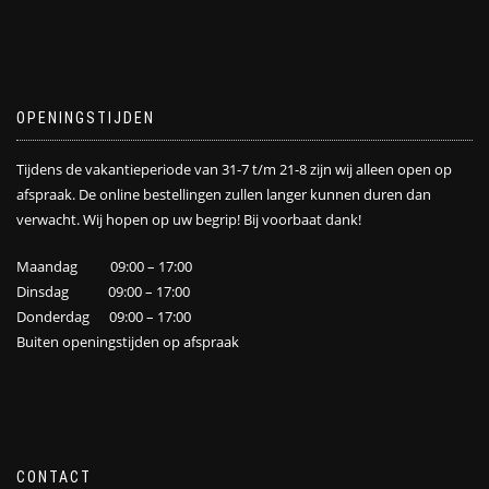
OPENINGSTIJDEN
Tijdens de vakantieperiode van 31-7 t/m 21-8 zijn wij alleen open op
afspraak. De online bestellingen zullen langer kunnen duren dan
verwacht. Wij hopen op uw begrip! Bij voorbaat dank!
Maandag 09:00 – 17:00
Dinsdag 09:00 – 17:00
Donderdag 09:00 – 17:00
Buiten openingstijden op afspraak
CONTACT