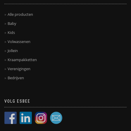
Alle producten
Baby
Kids
Volwassenen
Jollein
Kraampakketten
Verenigingen
Bedrijven
VOLG ESBEE