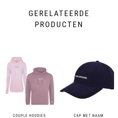
GERELATEERDE
PRODUCTEN
COUPLE HOODIES
CAP MET NAAM