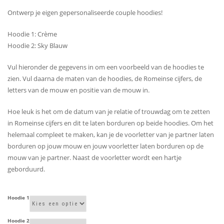
€87,90
Ontwerp je eigen gepersonaliseerde couple hoodies!
Hoodie 1: Crème
Hoodie 2: Sky Blauw
Vul hieronder de gegevens in om een voorbeeld van de hoodies te
zien. Vul daarna de maten van de hoodies, de Romeinse cijfers, de
letters van de mouw en positie van de mouw in.
Hoe leuk is het om de datum van je relatie of trouwdag om te zetten
in Romeinse cijfers en dit te laten borduren op beide hoodies. Om het
helemaal compleet te maken, kan je de voorletter van je partner laten
borduren op jouw mouw en jouw voorletter laten borduren op de
mouw van je partner. Naast de voorletter wordt een hartje
geborduurd.
Hoodie 1
Hoodie 2