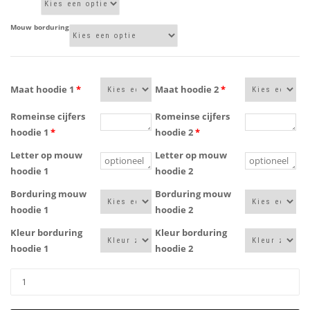
Mouw borduring
Maat hoodie 1
*
Maat hoodie 2
*
Romeinse cijfers
Romeinse cijfers
hoodie 1
*
hoodie 2
*
Letter op mouw
Letter op mouw
hoodie 1
hoodie 2
Borduring mouw
Borduring mouw
hoodie 1
hoodie 2
Kleur borduring
Kleur borduring
hoodie 1
hoodie 2