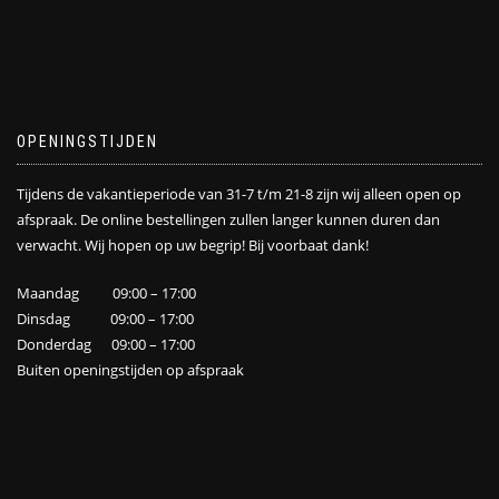
OPENINGSTIJDEN
Tijdens de vakantieperiode van 31-7 t/m 21-8 zijn wij alleen open op
afspraak. De online bestellingen zullen langer kunnen duren dan
verwacht. Wij hopen op uw begrip! Bij voorbaat dank!
Maandag 09:00 – 17:00
Dinsdag 09:00 – 17:00
Donderdag 09:00 – 17:00
Buiten openingstijden op afspraak