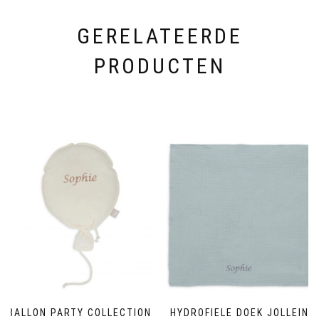
GERELATEERDE
PRODUCTEN
BALLON PARTY COLLECTION
HYDROFIELE DOEK JOLLEIN