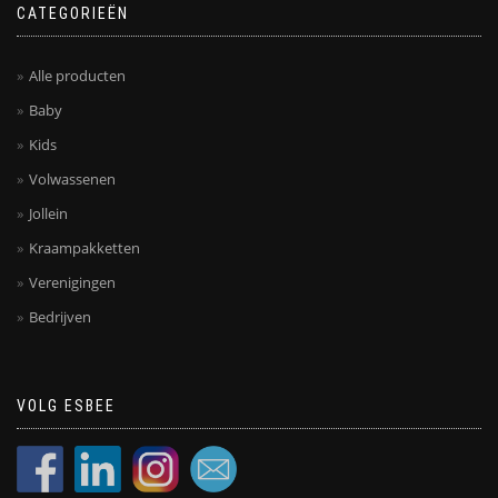
CATEGORIEËN
Alle producten
Baby
Kids
Volwassenen
Jollein
Kraampakketten
Verenigingen
Bedrijven
VOLG ESBEE