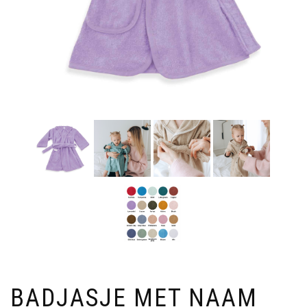
BADJASJE MET NAAM