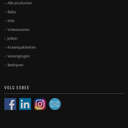
Alle producten
Baby
Kids
Volwassenen
Jollein
Kraampakketten
Verenigingen
Bedrijven
VOLG ESBEE