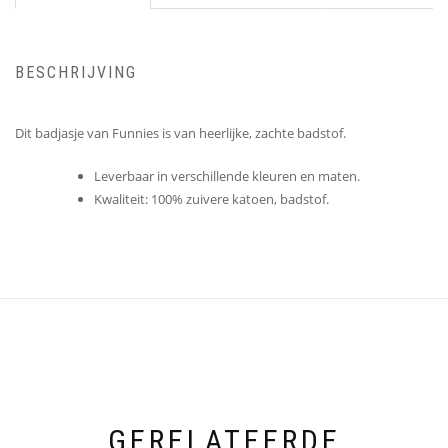
BESCHRIJVING
Dit badjasje van Funnies is van heerlijke, zachte badstof.
Leverbaar in verschillende kleuren en maten.
Kwaliteit: 100% zuivere katoen, badstof.
GERELATEERDE