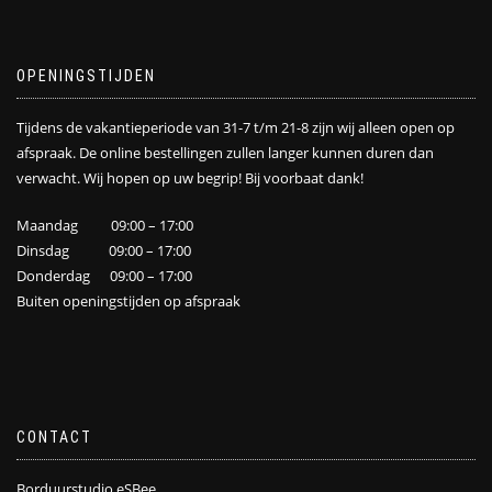
OPENINGSTIJDEN
Tijdens de vakantieperiode van 31-7 t/m 21-8 zijn wij alleen open op
afspraak. De online bestellingen zullen langer kunnen duren dan
verwacht. Wij hopen op uw begrip! Bij voorbaat dank!
Maandag 09:00 – 17:00
Dinsdag 09:00 – 17:00
Donderdag 09:00 – 17:00
Buiten openingstijden op afspraak
CONTACT
Borduurstudio eSBee