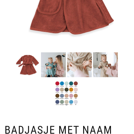
BADJASJE MET NAAM