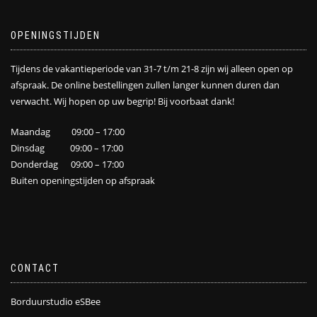
OPENINGSTIJDEN
Tijdens de vakantieperiode van 31-7 t/m 21-8 zijn wij alleen open op
afspraak. De online bestellingen zullen langer kunnen duren dan
verwacht. Wij hopen op uw begrip! Bij voorbaat dank!
Maandag 09:00 – 17:00
Dinsdag 09:00 – 17:00
Donderdag 09:00 – 17:00
Buiten openingstijden op afspraak
CONTACT
Borduurstudio eSBee