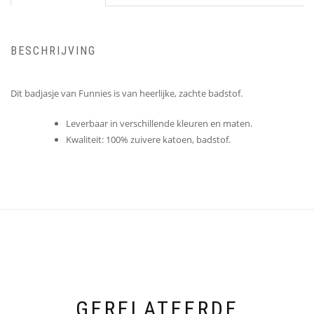
BESCHRIJVING
Dit badjasje van Funnies is van heerlijke, zachte badstof.
Leverbaar in verschillende kleuren en maten.
Kwaliteit: 100% zuivere katoen, badstof.
GERELATEERDE