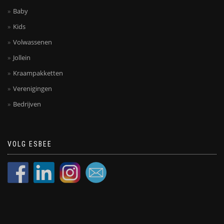
Baby
Kids
Volwassenen
Jollein
Kraampakketten
Verenigingen
Bedrijven
VOLG ESBEE