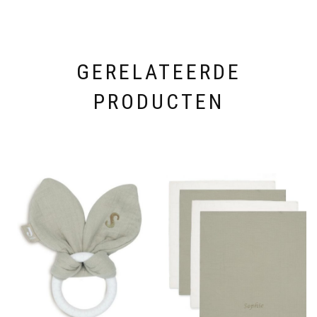
GERELATEERDE
PRODUCTEN