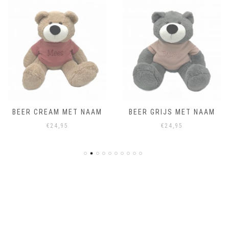
BEER CREAM MET NAAM
BEER GRIJS MET NAAM
€
24,95
€
24,95