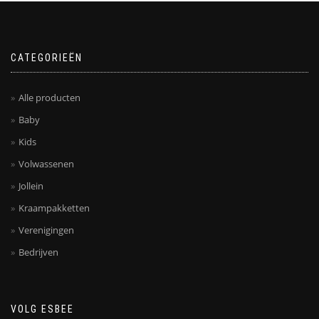
CATEGORIEËN
Alle producten
Baby
Kids
Volwassenen
Jollein
Kraampakketten
Verenigingen
Bedrijven
VOLG ESBEE