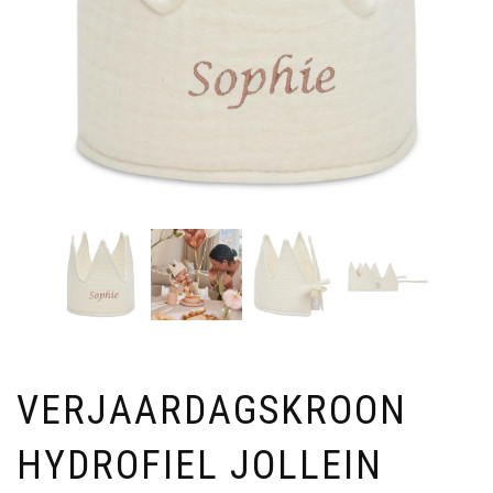
VERJAARDAGSKROON
HYDROFIEL JOLLEIN