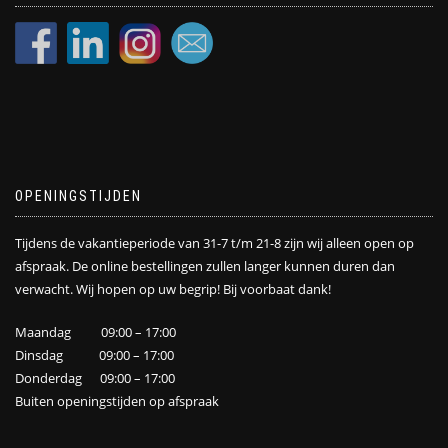
OPENINGSTIJDEN
Tijdens de vakantieperiode van 31-7 t/m 21-8 zijn wij alleen open op
afspraak. De online bestellingen zullen langer kunnen duren dan
verwacht. Wij hopen op uw begrip! Bij voorbaat dank!
Maandag 09:00 – 17:00
Dinsdag 09:00 – 17:00
Donderdag 09:00 – 17:00
Buiten openingstijden op afspraak