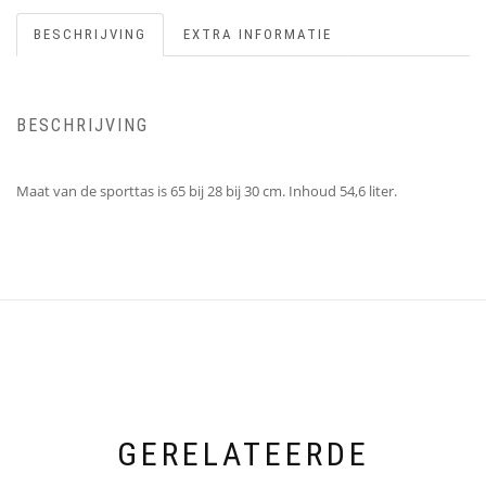
BESCHRIJVING
EXTRA INFORMATIE
BESCHRIJVING
Maat van de sporttas is 65 bij 28 bij 30 cm. Inhoud 54,6 liter.
GERELATEERDE