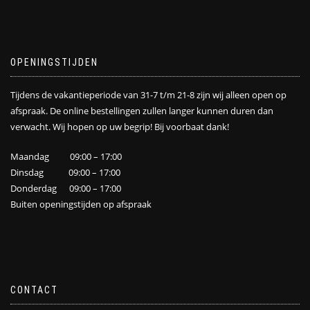
OPENINGSTIJDEN
Tijdens de vakantieperiode van 31-7 t/m 21-8 zijn wij alleen open op
afspraak. De online bestellingen zullen langer kunnen duren dan
verwacht. Wij hopen op uw begrip! Bij voorbaat dank!
Maandag 09:00 – 17:00
Dinsdag 09:00 – 17:00
Donderdag 09:00 – 17:00
Buiten openingstijden op afspraak
CONTACT