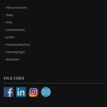
Alle producten
Baby
Kids
Volwassenen
Jollein
Kraampakketten
Verenigingen
Bedrijven
VOLG ESBEE