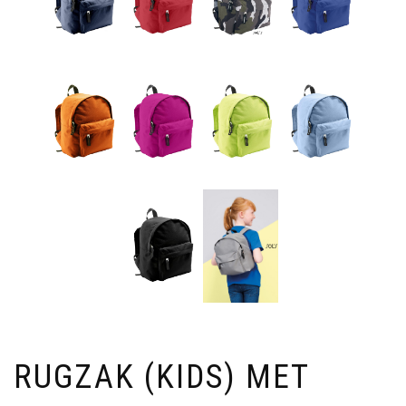
RUGZAK (KIDS) MET