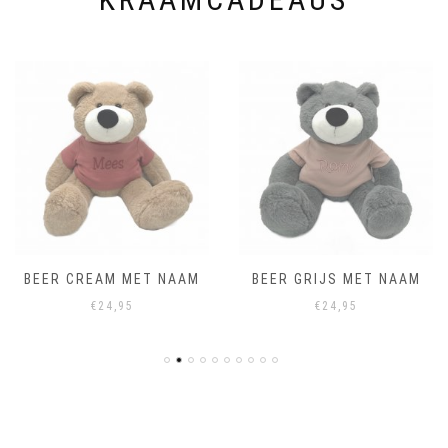
BEER CREAM MET NAAM
BEER GRIJS MET NAAM
€
24,95
€
24,95