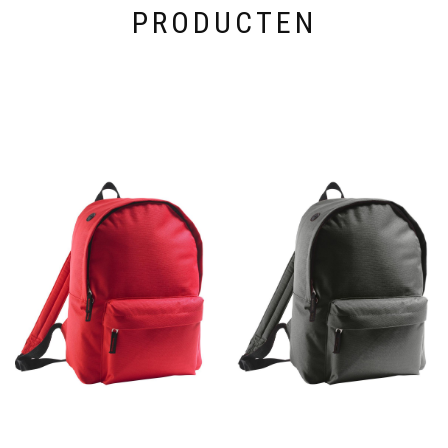
PRODUCTEN