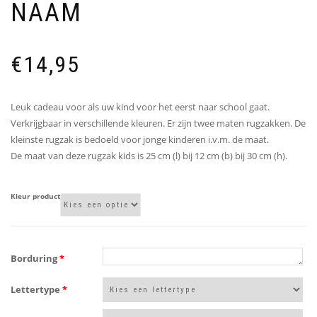
NAAM
€
14,95
Leuk cadeau voor als uw kind voor het eerst naar school gaat.
Verkrijgbaar in verschillende kleuren. Er zijn twee maten rugzakken. De
kleinste rugzak is bedoeld voor jonge kinderen i.v.m. de maat.
De maat van deze rugzak kids is 25 cm (l) bij 12 cm (b) bij 30 cm (h).
Kleur product
Borduring
*
Lettertype
*