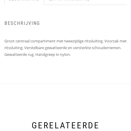
BESCHRIJVING
Groot centraal compartiment met tweezijdige ritssluiting. Voorzak met
ritssluiting. Verstelbare gewatteerde en versterkte schouderriemen.
Gewatteerde rug. Handgreep in nylon.
GERELATEERDE