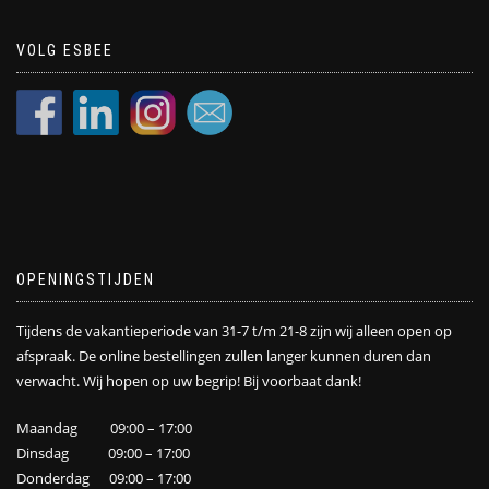
VOLG ESBEE
OPENINGSTIJDEN
Tijdens de vakantieperiode van 31-7 t/m 21-8 zijn wij alleen open op
afspraak. De online bestellingen zullen langer kunnen duren dan
verwacht. Wij hopen op uw begrip! Bij voorbaat dank!
Maandag 09:00 – 17:00
Dinsdag 09:00 – 17:00
Donderdag 09:00 – 17:00