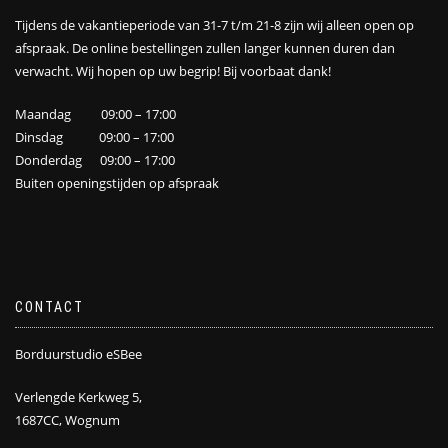
Tijdens de vakantieperiode van 31-7 t/m 21-8 zijn wij alleen open op
afspraak. De online bestellingen zullen langer kunnen duren dan
verwacht. Wij hopen op uw begrip! Bij voorbaat dank!
Maandag 09:00 – 17:00
Dinsdag 09:00 – 17:00
Donderdag 09:00 – 17:00
Buiten openingstijden op afspraak
CONTACT
Borduurstudio eSBee
Verlengde Kerkweg 5,
1687CC, Wognum