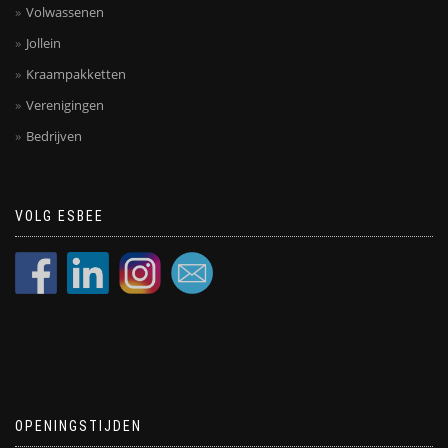
Volwassenen
Jollein
Kraampakketten
Verenigingen
Bedrijven
VOLG ESBEE
OPENINGSTIJDEN