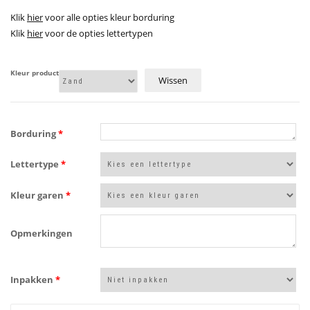
Klik
hier
voor alle opties kleur borduring
Klik
hier
voor de opties lettertypen
Kleur product
Wissen
Borduring
*
Lettertype
*
Kleur garen
*
Opmerkingen
Inpakken
*