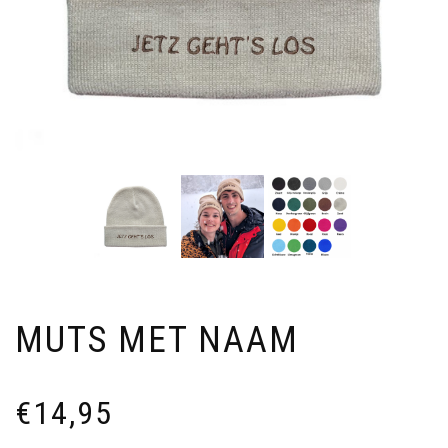
MUTS MET NAAM
€
14,95