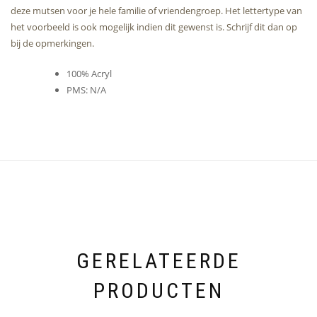
deze mutsen voor je hele familie of vriendengroep. Het lettertype van
het voorbeeld is ook mogelijk indien dit gewenst is. Schrijf dit dan op
bij de opmerkingen.
100% Acryl
PMS: N/A
GERELATEERDE
PRODUCTEN