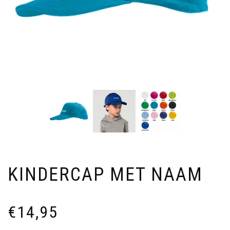
KINDERCAP MET NAAM
€
14,95