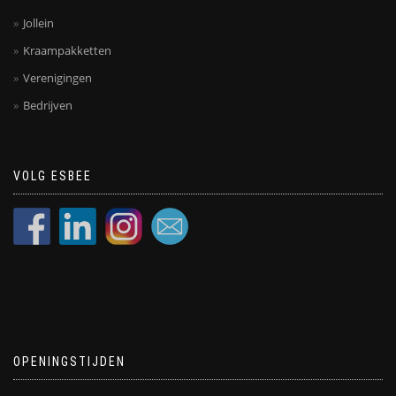
Jollein
Kraampakketten
Verenigingen
Bedrijven
VOLG ESBEE
OPENINGSTIJDEN