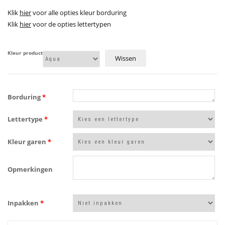
Klik
hier
voor alle opties kleur borduring
Klik
hier
voor de opties lettertypen
Kleur product
Wissen
Borduring
*
Lettertype
*
Kleur garen
*
Opmerkingen
Inpakken
*