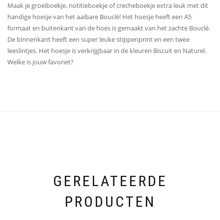
Maak je groeiboekje, notitieboekje of crecheboekje extra leuk met dit
handige hoesje van het aaibare Bouclé! Het hoesje heeft een A5
formaat en buitenkant van de hoes is gemaakt van het zachte Bouclé.
De binnenkant heeft een super leuke stippenprint en een twee
leeslintjes. Het hoesje is verkrijgbaar in de kleuren Biscuit en Naturel.
Welke is jouw favoriet?
GERELATEERDE
PRODUCTEN