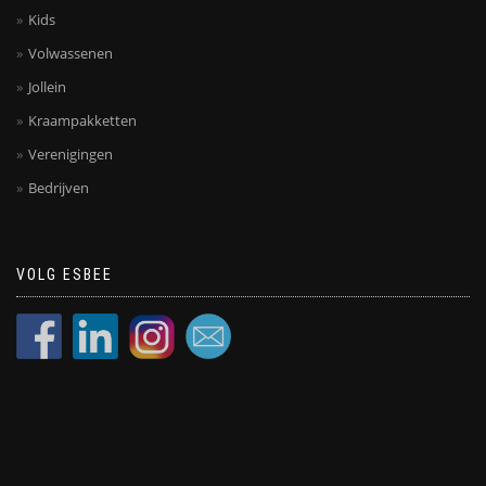
Kids
Volwassenen
Jollein
Kraampakketten
Verenigingen
Bedrijven
VOLG ESBEE