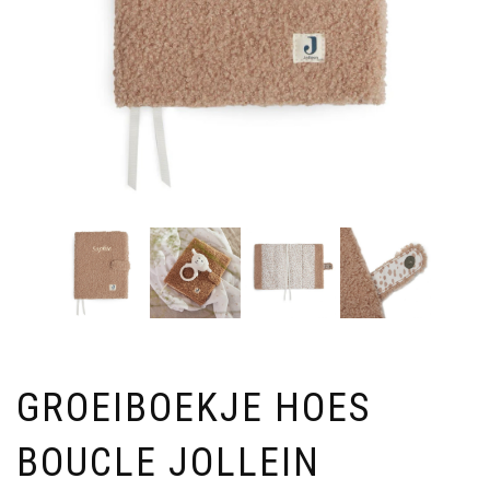
GROEIBOEKJE HOES
BOUCLE JOLLEIN