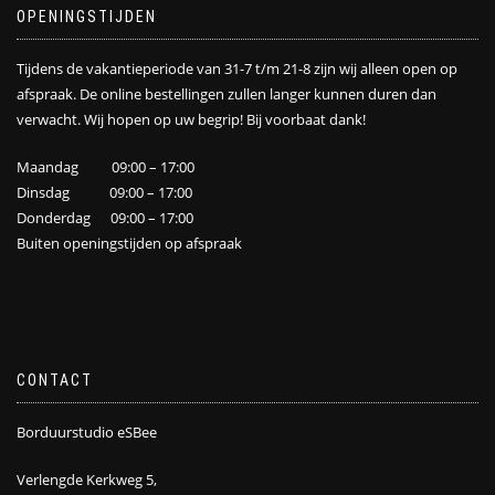
OPENINGSTIJDEN
Tijdens de vakantieperiode van 31-7 t/m 21-8 zijn wij alleen open op
afspraak. De online bestellingen zullen langer kunnen duren dan
verwacht. Wij hopen op uw begrip! Bij voorbaat dank!
Maandag 09:00 – 17:00
Dinsdag 09:00 – 17:00
Donderdag 09:00 – 17:00
Buiten openingstijden op afspraak
CONTACT
Borduurstudio eSBee
Verlengde Kerkweg 5,