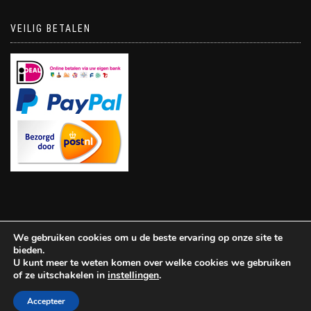
VEILIG BETALEN
We gebruiken cookies om u de beste ervaring op onze site te
bieden.
U kunt meer te weten komen over welke cookies we gebruiken
of ze uitschakelen in
instellingen
.
ShopIsle
powered by
WordPress
Accepteer