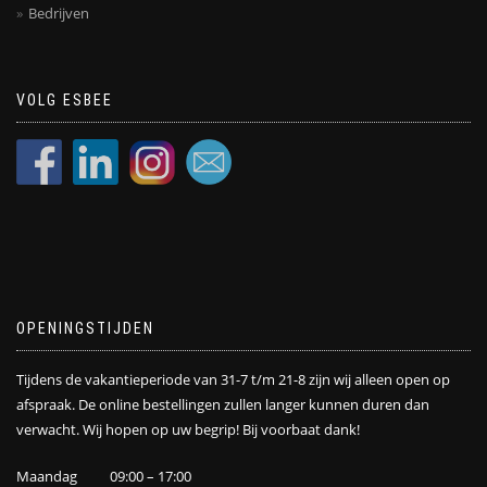
Bedrijven
VOLG ESBEE
OPENINGSTIJDEN
Tijdens de vakantieperiode van 31-7 t/m 21-8 zijn wij alleen open op
afspraak. De online bestellingen zullen langer kunnen duren dan
verwacht. Wij hopen op uw begrip! Bij voorbaat dank!
Maandag 09:00 – 17:00