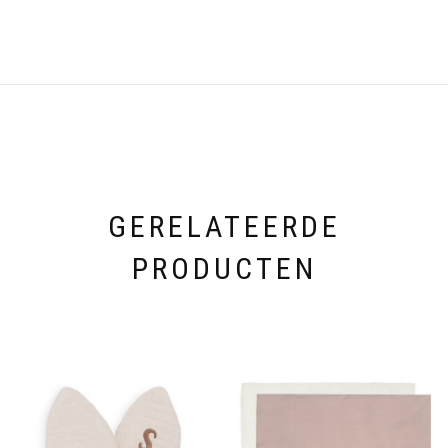
GERELATEERDE
PRODUCTEN