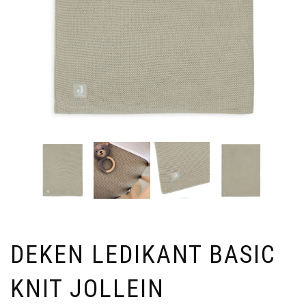
DEKEN LEDIKANT BASIC
KNIT JOLLEIN