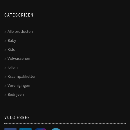
CATEGORIEËN
Alle producten
Baby
Kids
Volwassenen
Jollein
Kraampakketten
Verenigingen
Bedrijven
VOLG ESBEE