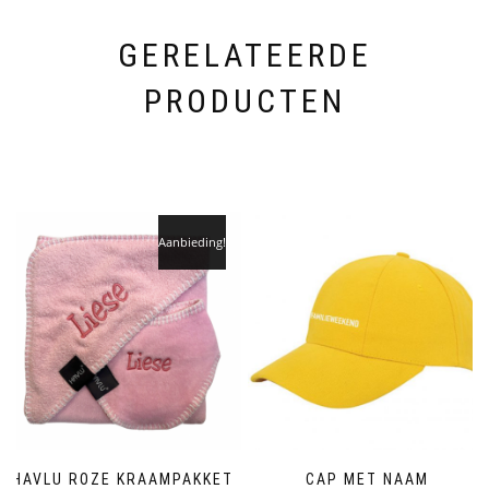
GERELATEERDE
PRODUCTEN
Aanbieding!
HAVLU ROZE KRAAMPAKKET
CAP MET NAAM