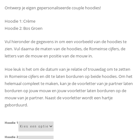
€87,90
Ontwerp je eigen gepersonaliseerde couple hoodies!
Hoodie 1: Crème
Hoodie 2: Bos Groen
Vul hieronder de gegevens in om een voorbeeld van de hoodies te
zien. Vul daarna de maten van de hoodies, de Romeinse cijfers, de
letters van de mouw en positie van de mouw in.
Hoe leuk is het om de datum van je relatie of trouwdag om te zetten
in Romeinse cijfers en dit te laten borduren op beide hoodies. Om het
helemaal compleet te maken, kan je de voorletter van je partner laten
borduren op jouw mouw en jouw voorletter laten borduren op de
mouw van je partner. Naast de voorletter wordt een hartje
geborduurd.
Hoodie 1
Hoodie 2