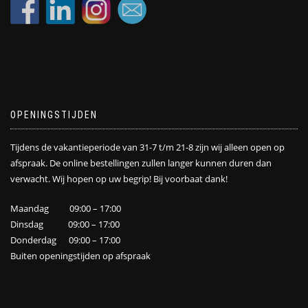
OPENINGSTIJDEN
Tijdens de vakantieperiode van 31-7 t/m 21-8 zijn wij alleen open op
afspraak. De online bestellingen zullen langer kunnen duren dan
verwacht. Wij hopen op uw begrip! Bij voorbaat dank!
Maandag 09:00 – 17:00
Dinsdag 09:00 – 17:00
Donderdag 09:00 – 17:00
Buiten openingstijden op afspraak