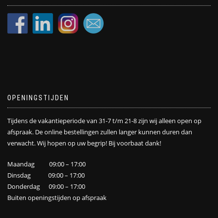
OPENINGSTIJDEN
Tijdens de vakantieperiode van 31-7 t/m 21-8 zijn wij alleen open op
afspraak. De online bestellingen zullen langer kunnen duren dan
verwacht. Wij hopen op uw begrip! Bij voorbaat dank!
Maandag 09:00 – 17:00
Dinsdag 09:00 – 17:00
Donderdag 09:00 – 17:00
Buiten openingstijden op afspraak