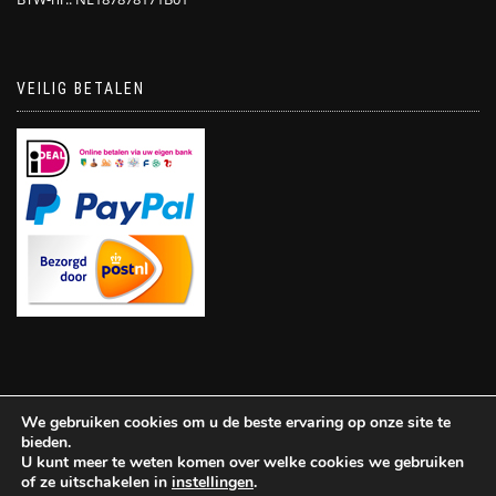
VEILIG BETALEN
We gebruiken cookies om u de beste ervaring op onze site te
bieden.
U kunt meer te weten komen over welke cookies we gebruiken
of ze uitschakelen in
instellingen
.
ShopIsle
powered by
WordPress