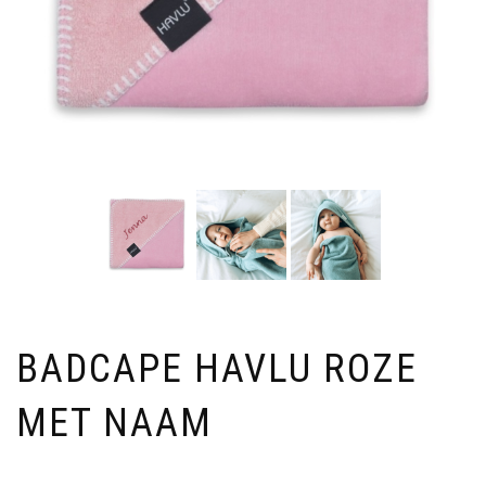
BADCAPE HAVLU ROZE
MET NAAM