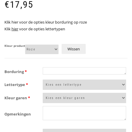
€
17,95
Klik hier voor de opties kleur borduring op roze
Klik
hier
voor de opties lettertypen
Kleur product
Wissen
Borduring
*
Lettertype
*
Kleur garen
*
Opmerkingen