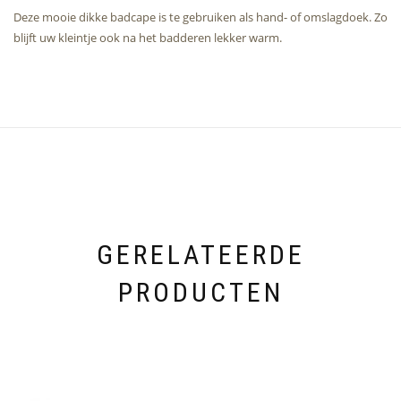
Deze mooie dikke badcape is te gebruiken als hand- of omslagdoek. Zo
blijft uw kleintje ook na het badderen lekker warm.
GERELATEERDE
PRODUCTEN