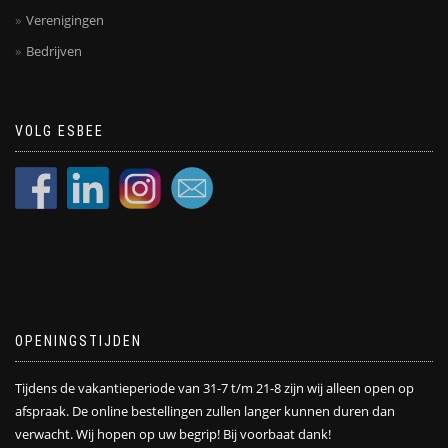
Verenigingen
Bedrijven
VOLG ESBEE
OPENINGSTIJDEN
Tijdens de vakantieperiode van 31-7 t/m 21-8 zijn wij alleen open op
afspraak. De online bestellingen zullen langer kunnen duren dan
verwacht. Wij hopen op uw begrip! Bij voorbaat dank!