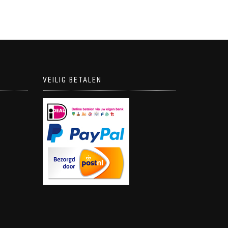
VEILIG BETALEN