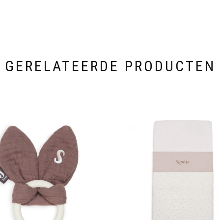
GERELATEERDE PRODUCTEN