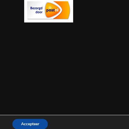
Accepteer