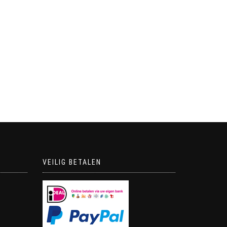
VEILIG BETALEN