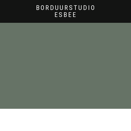
BORDUURSTUDIO
ESBEE