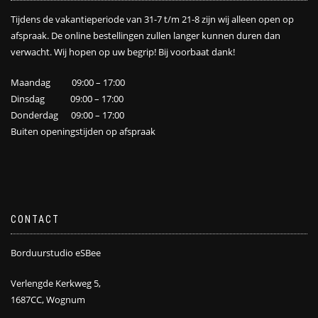
Tijdens de vakantieperiode van 31-7 t/m 21-8 zijn wij alleen open op
afspraak. De online bestellingen zullen langer kunnen duren dan
verwacht. Wij hopen op uw begrip! Bij voorbaat dank!
Maandag 09:00 – 17:00
Dinsdag 09:00 – 17:00
Donderdag 09:00 – 17:00
Buiten openingstijden op afspraak
CONTACT
Borduurstudio eSBee
Verlengde Kerkweg 5,
1687CC, Wognum