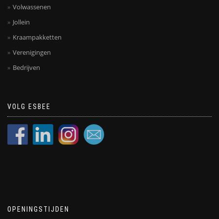
Volwassenen
Jollein
Kraampakketten
Verenigingen
Bedrijven
VOLG ESBEE
OPENINGSTIJDEN