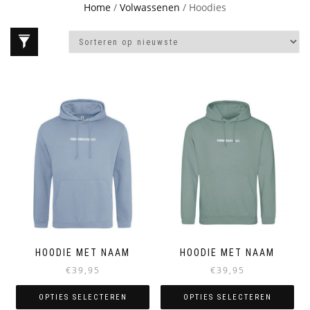
Home
/
Volwassenen
/ Hoodies
HOODIE MET NAAM
HOODIE MET NAAM
€
39,95
€
39,95
OPTIES SELECTEREN
OPTIES SELECTEREN