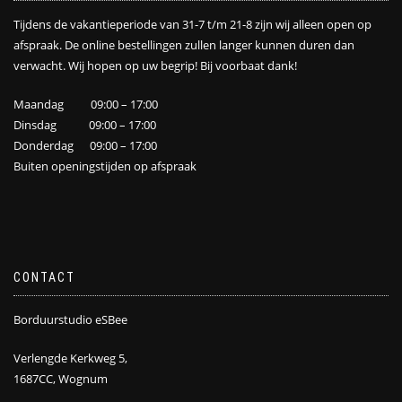
Tijdens de vakantieperiode van 31-7 t/m 21-8 zijn wij alleen open op
afspraak. De online bestellingen zullen langer kunnen duren dan
verwacht. Wij hopen op uw begrip! Bij voorbaat dank!
Maandag 09:00 – 17:00
Dinsdag 09:00 – 17:00
Donderdag 09:00 – 17:00
Buiten openingstijden op afspraak
CONTACT
Borduurstudio eSBee
Verlengde Kerkweg 5,
1687CC, Wognum