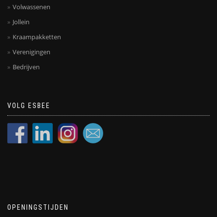
Volwassenen
Jollein
Kraampakketten
Verenigingen
Bedrijven
VOLG ESBEE
OPENINGSTIJDEN